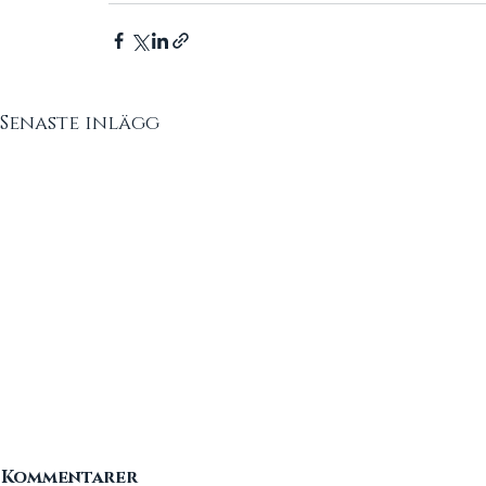
Senaste inlägg
Kommentarer