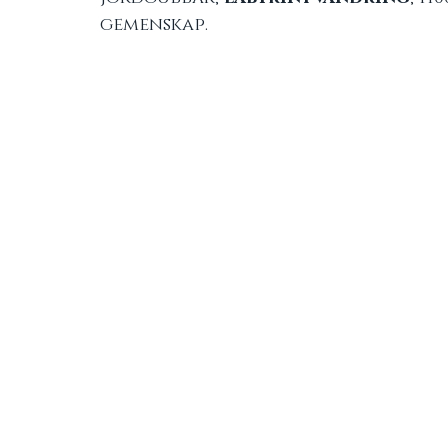
gemenskap.